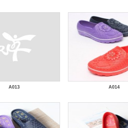
A013
A014