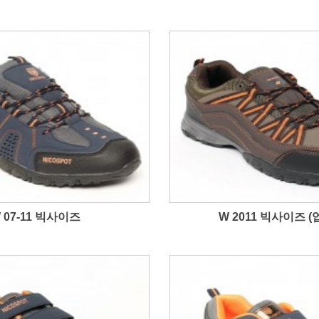
 07-11 빅사이즈
W 2011 빅사이즈 (